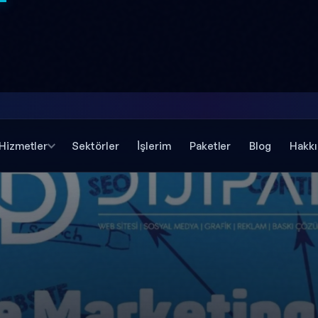
Hizmetler
Sektörler
İşlerim
Paketler
Blog
Hakk