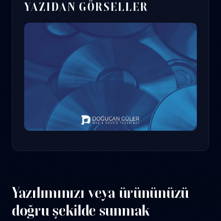
YAZIDAN GÖRSELLER
Yazılımınızı veya ürününüzü
doğru şekilde sunmak