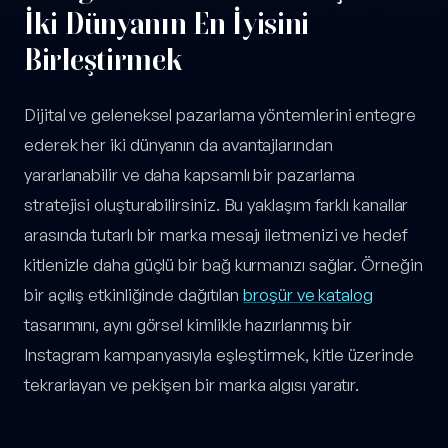
İki Dünyanın En İyisini
Birleştirmek
Dijital ve geleneksel pazarlama yöntemlerini entegre
ederek her iki dünyanın da avantajlarından
yararlanabilir ve daha kapsamlı bir pazarlama
stratejisi oluşturabilirsiniz. Bu yaklaşım farklı kanallar
arasında tutarlı bir marka mesajı iletmenizi ve hedef
kitlenizle daha güçlü bir bağ kurmanızı sağlar. Örneğin
bir açılış etkinliğinde dağıtılan
broşür ve katalog
tasarımını, aynı görsel kimlikle hazırlanmış bir
Instagram kampanyasıyla eşleştirmek, kitle üzerinde
tekrarlayan ve pekişen bir marka algısı yaratır.