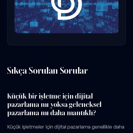
Sıkça Sorulan Sorular
Küçük bir işletme için dijital
pazarlama mı yoksa geleneksel
pazarlama mı daha mantıklı?
Küçük işletmeler için dijital pazarlama genellikle daha