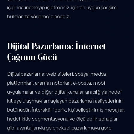
ışığında inceleyip işletmeniz için en uygun karışımı
bulmanıza yardımcı olacağız.
Dijital Pazarlama: İnternet
Çağının Gücü
Dijital pazarlama; web siteleri, sosyal medya
platformları, arama motorları, e-posta, mobil
uygulamalar ve diğer dijital kanallar aracılığıyla hedef
kitleye ulaşmayı amaçlayan pazarlama faaliyetlerinin
bütünüdür. İnteraktif içerik, kişiselleştirilmiş mesajlar,
hedef kitle segmentasyonu ve ölçülebilir sonuçlar
gibi avantajlarıyla geleneksel pazarlamaya göre