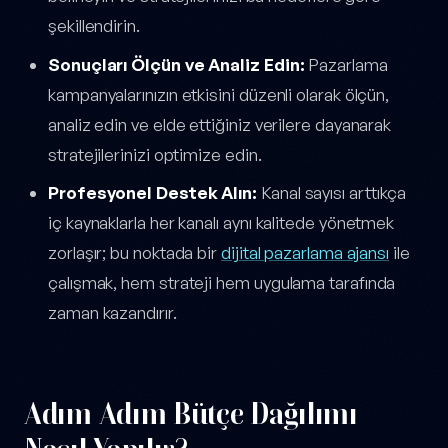
şekillendirin.
Sonuçları Ölçün ve Analiz Edin:
Pazarlama
kampanyalarınızın etkisini düzenli olarak ölçün,
analiz edin ve elde ettiğiniz verilere dayanarak
stratejilerinizi optimize edin.
Profesyonel Destek Alın:
Kanal sayısı arttıkça
iç kaynaklarla her kanalı aynı kalitede yönetmek
zorlaşır; bu noktada bir
dijital pazarlama ajansı
ile
çalışmak, hem strateji hem uygulama tarafında
zaman kazandırır.
Adım Adım Bütçe Dağılımı