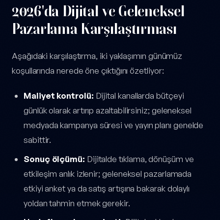
2026'da Dijital ve Geleneksel
Pazarlama Karşılaştırması
Aşağıdaki karşılaştırma, iki yaklaşımın günümüz
koşullarında nerede öne çıktığını özetliyor:
Maliyet kontrolü:
Dijital kanallarda bütçeyi
günlük olarak artırıp azaltabilirsiniz; geleneksel
medyada kampanya süresi ve yayın planı genelde
sabittir.
Sonuç ölçümü:
Dijitalde tıklama, dönüşüm ve
etkileşim anlık izlenir; geleneksel pazarlamada
etkiyi anket ya da satış artışına bakarak dolaylı
yoldan tahmin etmek gerekir.