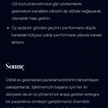
QR kod yönlendirmesi gibi yöntemlerle
geleneksel kanalların etkisini de dijitale bağlayarak
izlenebilir hale getirin.
Üç ayda bir gözden geçirin; performans düşük
kanaldan bütçeyi çekip performansı yüksek kanala
aktarın.
Sonuç
Dijital ve geleneksel pazarlama birbirini tamamlayan
yaklaşımlardır. İşletmenizin başarısı için her iki
dünyanın da en iyi yönlerini bir araya getiren entegre
bir pazarlama stratejisi geliştirmeniz önemlidir.