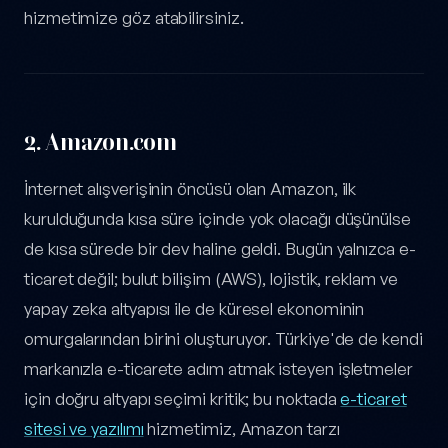
hizmetimize göz atabilirsiniz.
2.
Amazon.com
İnternet alışverişinin öncüsü olan Amazon, ilk
kurulduğunda kısa süre içinde yok olacağı düşünülse
de kısa sürede bir dev haline geldi. Bugün yalnızca e-
ticaret değil; bulut bilişim (AWS), lojistik, reklam ve
yapay zeka altyapısı ile de küresel ekonominin
omurgalarından birini oluşturuyor. Türkiye'de de kendi
markanızla e-ticarete adım atmak isteyen işletmeler
için doğru altyapı seçimi kritik; bu noktada
e-ticaret
sitesi ve yazılımı
hizmetimiz, Amazon tarzı