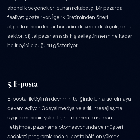
abonelik seçenekleri sunan rekabetçi bir pazarda
faaliyet gösteriyor. İçerik üretiminden öneri
algoritmalarına kadar her adımda veri odaklı çalışan bu
sektör, dijital pazarlamada kişiselleştirmenin ne kadar
belirleyici olduğunu gösteriyor.
5.
E-posta
E-posta, iletişimin devrim niteliğinde bir aracı olmaya
devam ediyor. Sosyal medya ve anlık mesajlaşma
uygulamalarının yükselişine rağmen, kurumsal
iletişimde, pazarlama otomasyonunda ve müşteri
sadakati programlarında e-posta hâlâ en yüksek