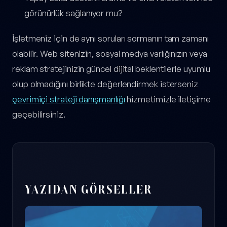
görünürlük sağlanıyor mu?
İşletmeniz için de aynı soruları sormanın tam zamanı
olabilir. Web sitenizin, sosyal medya varlığınızın veya
reklam stratejinizin güncel dijital beklentilerle uyumlu
olup olmadığını birlikte değerlendirmek isterseniz
çevrimiçi strateji danışmanlığı
hizmetimizle iletişime
geçebilirsiniz.
YAZIDAN GÖRSELLER