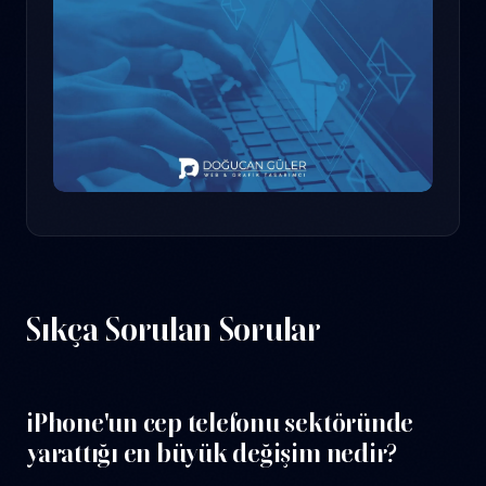
Sıkça Sorulan Sorular
iPhone'un cep telefonu sektöründe
yarattığı en büyük değişim nedir?