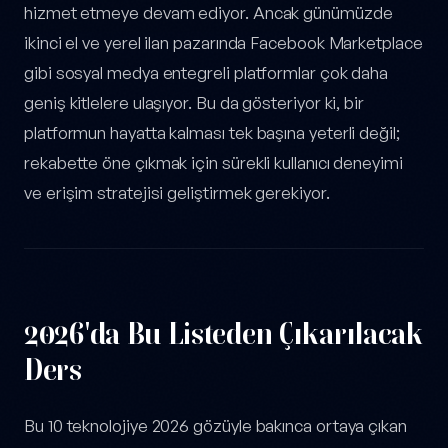
hizmet etmeye devam ediyor. Ancak günümüzde
ikinci el ve yerel ilan pazarında Facebook Marketplace
gibi sosyal medya entegreli platformlar çok daha
geniş kitlelere ulaşıyor. Bu da gösteriyor ki, bir
platformun hayatta kalması tek başına yeterli değil;
rekabette öne çıkmak için sürekli kullanıcı deneyimi
ve erişim stratejisi geliştirmek gerekiyor.
2026'da Bu Listeden Çıkarılacak
Ders
Bu 10 teknolojiye 2026 gözüyle bakınca ortaya çıkan