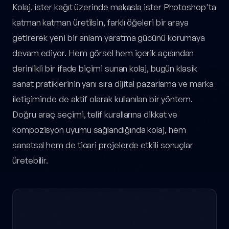
Kolaj, ister kağıt üzerinde makasla ister Photoshop'ta
katman katman üretilsin, farklı öğeleri bir araya
getirerek yeni bir anlam yaratma gücünü korumaya
devam ediyor. Hem görsel hem içerik açısından
derinlikli bir ifade biçimi sunan kolaj, bugün klasik
sanat pratiklerinin yanı sıra dijital pazarlama ve marka
iletişiminde de aktif olarak kullanılan bir yöntem.
Doğru araç seçimi, telif kurallarına dikkat ve
kompozisyon uyumu sağlandığında kolaj, hem
sanatsal hem de ticari projelerde etkili sonuçlar
üretebilir.