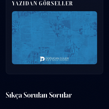
YAZIDAN GÖRSELLER
Sıkça Sorulan Sorular