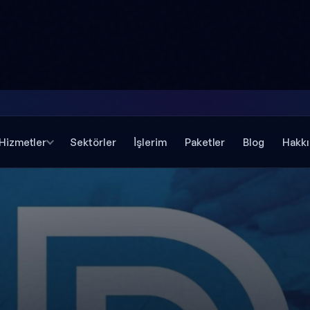
Hizmetler
Sektörler
İşlerim
Paketler
Blog
Hakk