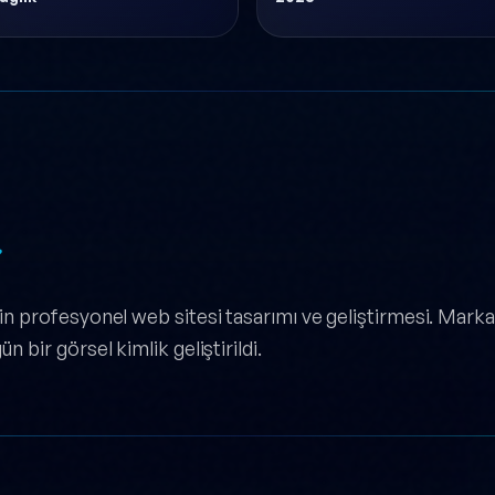
.
n profesyonel web sitesi tasarımı ve geliştirmesi. Marka
 bir görsel kimlik geliştirildi.