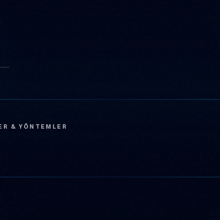
ER & YÖNTEMLER