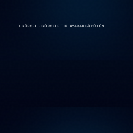
1 GÖRSEL · GÖRSELE TIKLAYARAK BÜYÜTÜN