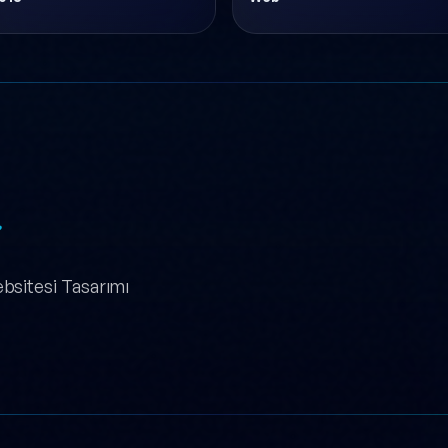
.
bsitesi Tasarımı