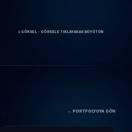
1 GÖRSEL · GÖRSELE TIKLAYARAK BÜYÜTÜN
← PORTFOLYOYA DÖN