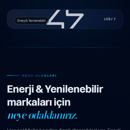
108 / 7
Enerji & Yenilenebilir
— ODAK ALANLARI
Enerji & Yenilenebilir
markaları için
neye odaklanırız.