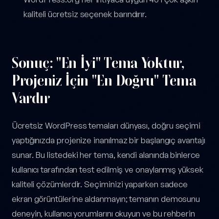
kaliteli ücretsiz seçenek barındırır.
Sonuç: "En İyi" Tema Yoktur,
Projeniz İçin "En Doğru" Tema
Vardır
Ücretsiz WordPress temaları dünyası, doğru seçimi
yaptığınızda projenize inanılmaz bir başlangıç avantajı
sunar. Bu listedeki her tema, kendi alanında binlerce
kullanıcı tarafından test edilmiş ve onaylanmış yüksek
kaliteli çözümlerdir. Seçiminizi yaparken sadece
ekran görüntülerine aldanmayın; temanın demosunu
deneyin, kullanıcı yorumlarını okuyun ve bu rehberin