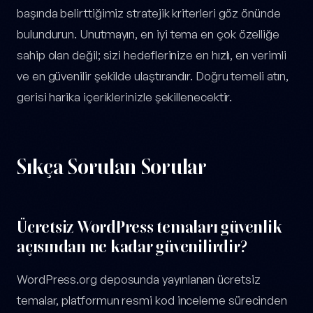
başında belirttiğimiz stratejik kriterleri göz önünde
bulundurun. Unutmayın, en iyi tema en çok özelliğe
sahip olan değil; sizi hedeflerinize en hızlı, en verimli
ve en güvenilir şekilde ulaştırandır. Doğru temeli atın,
gerisi harika içeriklerinizle şekillenecektir.
Sıkça Sorulan Sorular
Ücretsiz WordPress temaları güvenlik
açısından ne kadar güvenilirdir?
WordPress.org deposunda yayınlanan ücretsiz
temalar, platformun resmi kod inceleme sürecinden