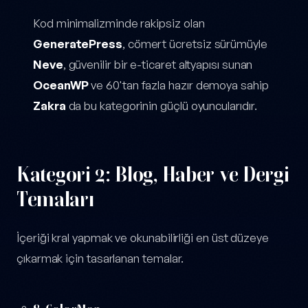
Kod minimalizminde rakipsiz olan
GeneratePress
, cömert ücretsiz sürümüyle
Neve
, güvenilir bir e-ticaret altyapısı sunan
OceanWP
ve 60'tan fazla hazır demoya sahip
Zakra
da bu kategorinin güçlü oyuncularıdır.
Kategori 2: Blog, Haber ve Dergi
Temaları
İçeriği kral yapmak ve okunabilirliği en üst düzeye
çıkarmak için tasarlanan temalar.