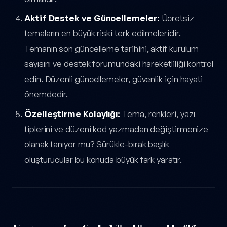
Aktif Destek ve Güncellemeler:
Ücretsiz
temaların en büyük riski terk edilmeleridir.
Temanın son güncelleme tarihini, aktif kurulum
sayısını ve destek forumundaki hareketliliği kontrol
edin. Düzenli güncellemeler, güvenlik için hayati
önemdedir.
Özelleştirme Kolaylığı:
Tema, renkleri, yazı
tiplerini ve düzeni kod yazmadan değiştirmenize
olanak tanıyor mu? Sürükle-bırak başlık
oluşturucular bu konuda büyük fark yaratır.