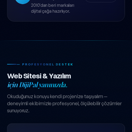
2010'dan beri markaları
dijital çağa hazırlıyor.
— PROFESYONEL DESTEK
Web Sitesi & Yazılım
için DijiPal yanınızda.
Okuduğunuz konuyu kendi projenize taşıyalım —
deneyimli ekibimizle profesyonel, ölçülebilir çözümler
sunuyoruz.