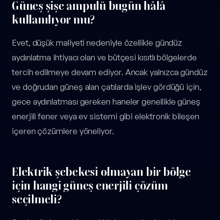
Güneş şişe ampulü bugün hâlâ
kullanılıyor mu?
Evet, düşük maliyeti nedeniyle özellikle gündüz
aydınlatma ihtiyacı olan ve bütçesi kısıtlı bölgelerde
tercih edilmeye devam ediyor. Ancak yalnızca gündüz
ve doğrudan güneş alan çatılarda işlev gördüğü için,
gece aydınlatması gereken haneler genellikle güneş
enerjili fener veya ev sistemi gibi elektronik bileşen
içeren çözümlere yöneliyor.
Elektrik şebekesi olmayan bir bölge
için hangi güneş enerjili çözüm
seçilmeli?