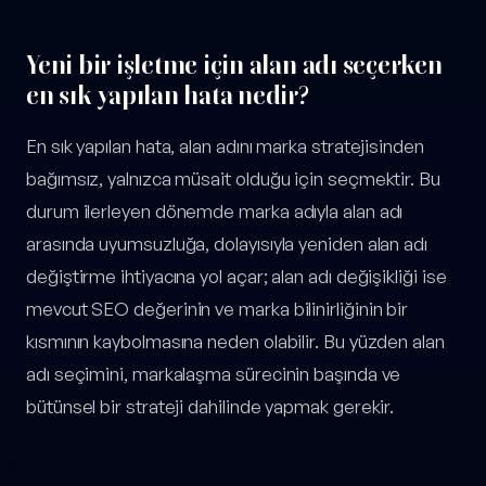
Yeni bir işletme için alan adı seçerken
en sık yapılan hata nedir?
En sık yapılan hata, alan adını marka stratejisinden
bağımsız, yalnızca müsait olduğu için seçmektir. Bu
durum ilerleyen dönemde marka adıyla alan adı
arasında uyumsuzluğa, dolayısıyla yeniden alan adı
değiştirme ihtiyacına yol açar; alan adı değişikliği ise
mevcut SEO değerinin ve marka bilinirliğinin bir
kısmının kaybolmasına neden olabilir. Bu yüzden alan
adı seçimini, markalaşma sürecinin başında ve
bütünsel bir strateji dahilinde yapmak gerekir.