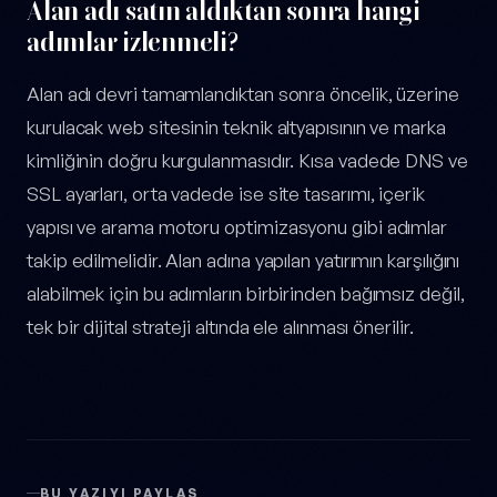
Alan adı satın aldıktan sonra hangi
adımlar izlenmeli?
Alan adı devri tamamlandıktan sonra öncelik, üzerine
kurulacak web sitesinin teknik altyapısının ve marka
kimliğinin doğru kurgulanmasıdır. Kısa vadede DNS ve
SSL ayarları, orta vadede ise site tasarımı, içerik
yapısı ve arama motoru optimizasyonu gibi adımlar
takip edilmelidir. Alan adına yapılan yatırımın karşılığını
alabilmek için bu adımların birbirinden bağımsız değil,
tek bir dijital strateji altında ele alınması önerilir.
BU YAZIYI PAYLAŞ