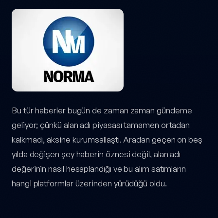
Bu tür haberler bugün de zaman zaman gündeme
geliyor; çünkü alan adı piyasası tamamen ortadan
kalkmadı, aksine kurumsallaştı. Aradan geçen on beş
yılda değişen şey haberin öznesi değil, alan adı
değerinin nasıl hesaplandığı ve bu alım satımların
hangi platformlar üzerinden yürüdüğü oldu.