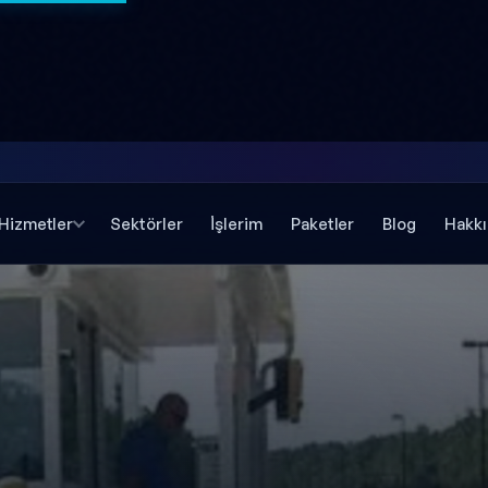
Hizmetler
Sektörler
İşlerim
Paketler
Blog
Hakk