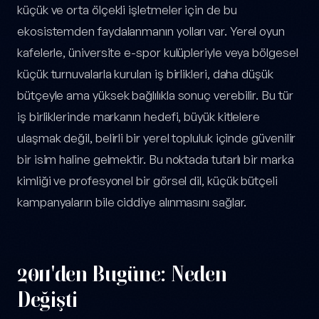
küçük ve orta ölçekli işletmeler için de bu
ekosistemden faydalanmanın yolları var. Yerel oyun
kafelerle, üniversite e-spor kulüpleriyle veya bölgesel
küçük turnuvalarla kurulan iş birlikleri, daha düşük
bütçeyle ama yüksek bağlılıkla sonuç verebilir. Bu tür
iş birliklerinde markanın hedefi, büyük kitlelere
ulaşmak değil, belirli bir yerel topluluk içinde güvenilir
bir isim haline gelmektir. Bu noktada tutarlı bir marka
kimliği ve profesyonel bir görsel dil, küçük bütçeli
kampanyaların bile ciddiye alınmasını sağlar.
2011'den Bugüne: Neden
Değişti