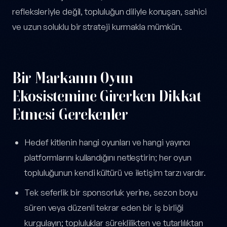
refleksleriyle değil, topluluğun diliyle konuşan, sahici
ve uzun soluklu bir strateji kurmakla mümkün.
Bir Markanın Oyun
Ekosistemine Girerken Dikkat
Etmesi Gerekenler
Hedef kitlenin hangi oyunları ve hangi yayıncı
platformlarını kullandığını netleştirin; her oyun
topluluğunun kendi kültürü ve iletişim tarzı vardır.
Tek seferlik bir sponsorluk yerine, sezon boyu
süren veya düzenli tekrar eden bir iş birliği
kurgulayın; topluluklar süreklilikten ve tutarlılıktan