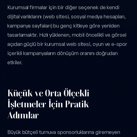
Kurumsal firmalar için bir diğer seçenek de kendi
dijital varlıklarını (web sitesi, sosyal medya hesapları,
kampanya sayfaları) bu genç kitleye göre yeniden
tasarlamaktır. Hızlı yüklenen, mobil öncelikli ve görsel
açıdan güçlü bir kurumsal web sitesi, oyun ve e-spor
içerikli kampanyaların dönüşüm oranını doğrudan
etkiler.
Küçük ve Orta Ölçekli
İşletmeler İçin Pratik
Adımlar
Büyük bütçeli turnuva sponsorluklarına giremeyen