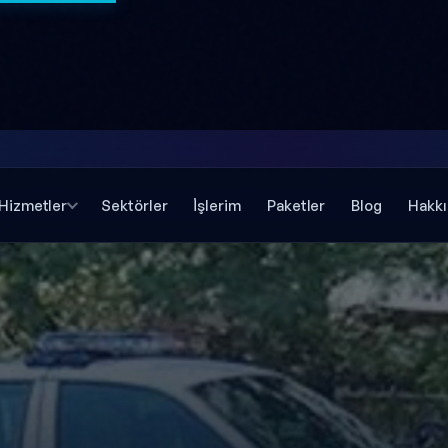
Hizmetler
Sektörler
İşlerim
Paketler
Blog
Hakk