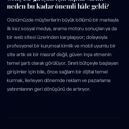
neden bu kadar önemli hâle geldi?
Günümüzde müşterilerin büyük bölümü bir markayla
ilk kez sosyal medya, arama motoru sonuçları ya da
bir web sitesi üzerinden karşılaşıyor; dolayısıyla
profesyonel bir kurumsal kimlik ve mobil uyumlu bir
site artık ek bir masraf değil, güven inşa etmenin
temel şartı olarak görülüyor. Sınırlı bütçeyle başlayan
girişimler için bile, önce sağlam bir dijital temel
kurmak, ilerleyen dönemde reklam ve pazarlama
yatırımlarının geri dönüşünü de artırıyor.